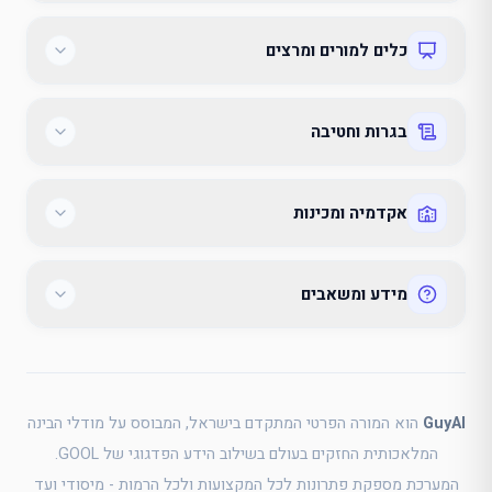
כלים למורים ומרצים
בגרות וחטיבה
אקדמיה ומכינות
מידע ומשאבים
GuyAI
הוא המורה הפרטי המתקדם בישראל, המבוסס על מודלי הבינה
המלאכותית החזקים בעולם בשילוב הידע הפדגוגי של GOOL.
המערכת מספקת פתרונות לכל המקצועות ולכל הרמות - מיסודי ועד