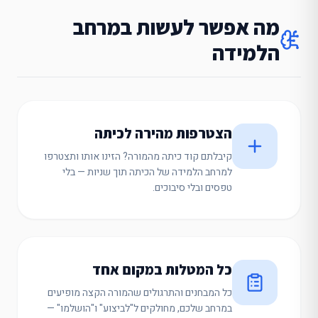
מה אפשר לעשות במרחב
הלמידה
הצטרפות מהירה לכיתה
קיבלתם קוד כיתה מהמורה? הזינו אותו ותצטרפו
למרחב הלמידה של הכיתה תוך שניות — בלי
טפסים ובלי סיבוכים.
כל המטלות במקום אחד
כל המבחנים והתרגולים שהמורה הקצה מופיעים
במרחב שלכם, מחולקים ל"לביצוע" ו"הושלמו" —