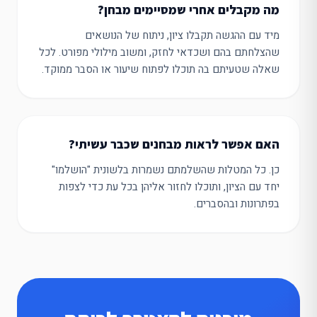
מה מקבלים אחרי שמסיימים מבחן?
מיד עם ההגשה תקבלו ציון, ניתוח של הנושאים
שהצלחתם בהם ושכדאי לחזק, ומשוב מילולי מפורט. לכל
שאלה שטעיתם בה תוכלו לפתוח שיעור או הסבר ממוקד.
האם אפשר לראות מבחנים שכבר עשיתי?
כן. כל המטלות שהשלמתם נשמרות בלשונית "הושלמו"
יחד עם הציון, ותוכלו לחזור אליהן בכל עת כדי לצפות
בפתרונות ובהסברים.