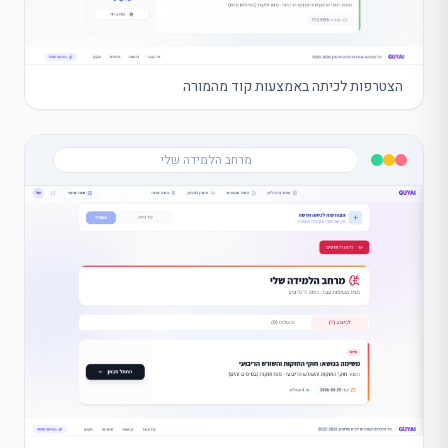
הצטרפות לכיתה באמצעות קוד מהמורה
מרחב הלמידה שלי