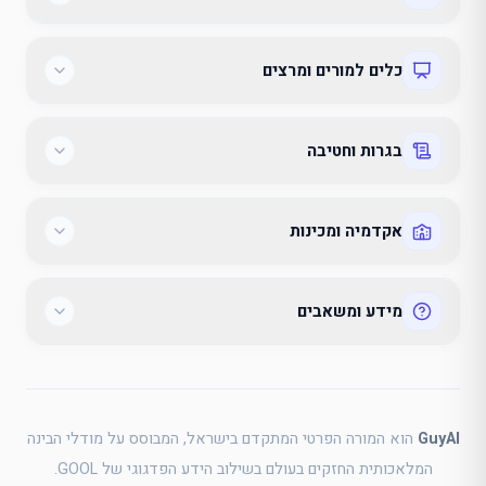
כלים למורים ומרצים
בגרות וחטיבה
אקדמיה ומכינות
מידע ומשאבים
GuyAI
הוא המורה הפרטי המתקדם בישראל, המבוסס על מודלי הבינה
המלאכותית החזקים בעולם בשילוב הידע הפדגוגי של GOOL.