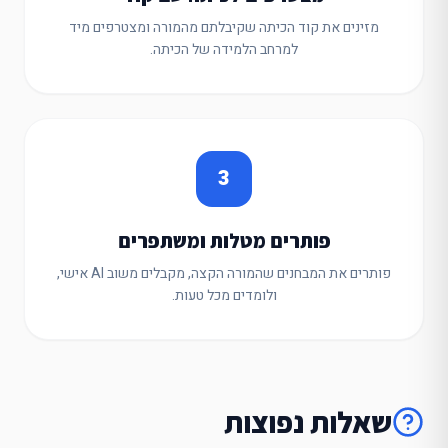
מזינים את קוד הכיתה שקיבלתם מהמורה ומצטרפים מיד
למרחב הלמידה של הכיתה.
3
פותרים מטלות ומשתפרים
פותרים את המבחנים שהמורה הקצה, מקבלים משוב AI אישי,
ולומדים מכל טעות.
שאלות נפוצות