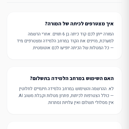
איך מצטרפים לכיתה של המורה?
המורה ייתן לכם קוד כיתה בן 6 תווים. אחרי הרשמה
למערכת, מזינים את הקוד במרחב הלמידה ומצטרפים מיד
— כל המטלות של הכיתה יופיעו לכם אוטומטית.
האם השימוש במרחב הלמידה בתשלום?
לא. ההרשמה והשימוש במרחב הלמידה חינמיים לחלוטין
— כולל הצטרפות לכיתות, פתרון מטלות וקבלת משוב AI.
אין מסלולי תשלום ואין עלויות נסתרות.