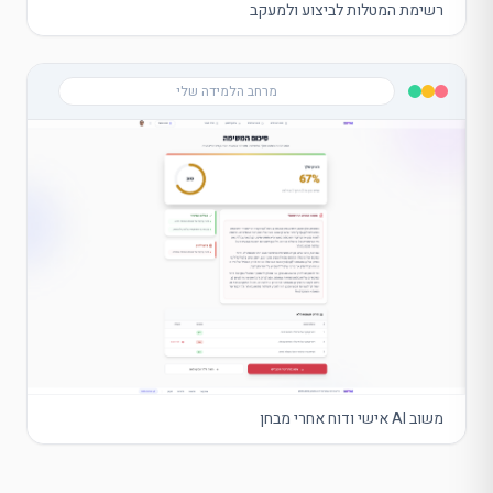
רשימת המטלות לביצוע ולמעקב
מרחב הלמידה שלי
משוב AI אישי ודוח אחרי מבחן