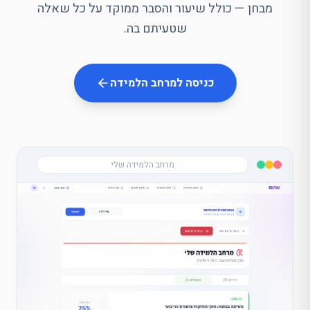
מבחן — כולל שיעור והסבר ממוקד על כל שאלה
שטעיתם בה.
כניסה למרחב הלמידה
מרחב הלמידה שלי