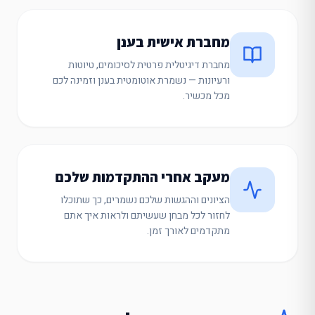
מחברת אישית בענן
מחברת דיגיטלית פרטית לסיכומים, טיוטות
ורעיונות — נשמרת אוטומטית בענן וזמינה לכם
מכל מכשיר.
מעקב אחרי ההתקדמות שלכם
הציונים וההגשות שלכם נשמרים, כך שתוכלו
לחזור לכל מבחן שעשיתם ולראות איך אתם
מתקדמים לאורך זמן.