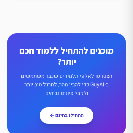
מוכנים להתחיל ללמוד חכם
יותר?
הצטרפו לאלפי תלמידים שכבר משתמשים
ב-GuyAI כדי להבין מהר, לתרגל טוב יותר
ולקבל ציונים גבוהים
התחילו בחינם