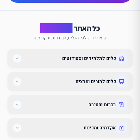
כל האתר
במבט אחד
קיצורי דרך לכל הכלים, הבגרויות והקורסים
כלים לתלמידים וסטודנטים
כלים למורים ומרצים
בגרות וחטיבה
אקדמיה ומכינות