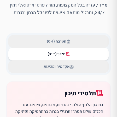
מיידי
, עזרה בכל המקצועות, מורה פרטי וירטואלי זמין
24/7, ותרגול מותאם אישית לפני כל מבחן ובגרות.
חטיבה (ז-ט)
תיכון (י-יב)
אקדמיה ומכינות
תלמידי תיכון
בתיכון הלחץ עולה - בגרויות, מבחנים, ציונים. עם
הכלים שלנו תפתרו תרגילי בגרות במתמטיקה ופיזיקה,