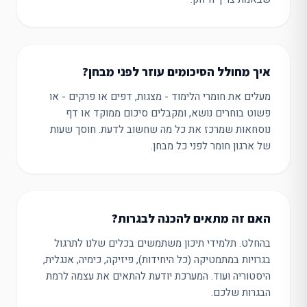
איך מחולל הסיכומים עוזר לפני מבחן?
מעלים את חומרי הלימוד - מצגות, דפים או פרקים - או
פשוט בוחרים נושא, ומקבלים סיכום ממוקד או דף
נוסחאות שמרכז את כל מה שחשוב לדעת. חוסך שעות
של ארגון חומר לפני כל מבחן.
האם זה מתאים להכנה לבגרות?
בהחלט. תלמידי תיכון משתמשים בכלים שלנו לתרגול
בגרויות במתמטיקה (כל היחידות), פיזיקה, כימיה, אנגלית,
היסטוריה ועוד. המערכת יודעת להתאים את עצמה לרמת
הבגרות שלכם.