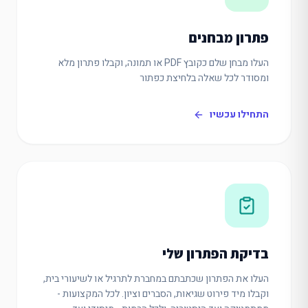
פתרון מבחנים
העלו מבחן שלם כקובץ PDF או תמונה, וקבלו פתרון מלא
ומסודר לכל שאלה בלחיצת כפתור
התחילו עכשיו
בדיקת הפתרון שלי
העלו את הפתרון שכתבתם במחברת לתרגיל או לשיעורי בית,
וקבלו מיד פירוט שגיאות, הסברים וציון. לכל המקצועות -