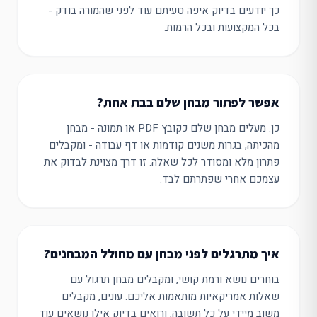
כך יודעים בדיוק איפה טעיתם עוד לפני שהמורה בודק -
בכל המקצועות ובכל הרמות.
אפשר לפתור מבחן שלם בבת אחת?
כן. מעלים מבחן שלם כקובץ PDF או תמונה - מבחן
מהכיתה, בגרות משנים קודמות או דף עבודה - ומקבלים
פתרון מלא ומסודר לכל שאלה. זו דרך מצוינת לבדוק את
עצמכם אחרי שפתרתם לבד.
איך מתרגלים לפני מבחן עם מחולל המבחנים?
בוחרים נושא ורמת קושי, ומקבלים מבחן תרגול עם
שאלות אמריקאיות מותאמות אליכם. עונים, מקבלים
משוב מיידי על כל תשובה, ורואים בדיוק אילו נושאים עוד