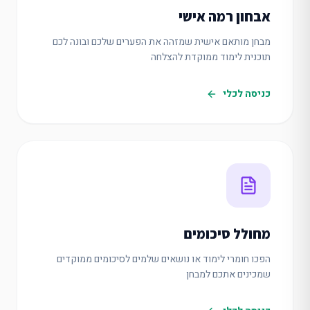
אבחון רמה אישי
מבחן מותאם אישית שמזהה את הפערים שלכם ובונה לכם
תוכנית לימוד ממוקדת להצלחה
כניסה לכלי
מחולל סיכומים
הפכו חומרי לימוד או נושאים שלמים לסיכומים ממוקדים
שמכינים אתכם למבחן