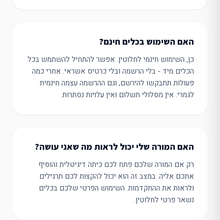
האם השימוש בכלים חינם?
כן, השימוש חינמי לחלוטין. אפשר להתחיל להשתמש בכל
הכלים מיד - בלי הרשמה ובלי כרטיס אשראי. אחרי כמה
פעולות תתבקשו להירשם, וגם ההרשמה עצמה חינמית
לגמרי. אין מסלולי תשלום ואין עלויות נסתרות.
האם המורה שלי יכול לראות מה שאני עושה?
רק אם המורה שלכם פתח לכם כיתה דיגיטלית והוסיף
אתכם אליה. במצב זה הוא יכול להקצות לכם תרגילים
ולראות את ההתקדמות. השימוש הפרטי שלכם בכלים
נשאר פרטי לחלוטין.