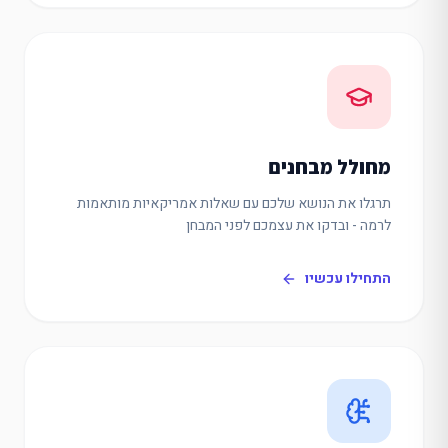
מחולל מבחנים
תרגלו את הנושא שלכם עם שאלות אמריקאיות מותאמות
לרמה - ובדקו את עצמכם לפני המבחן
התחילו עכשיו