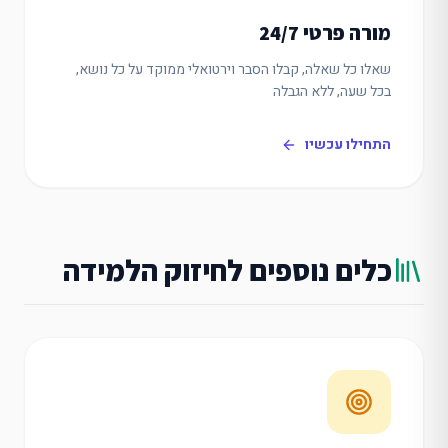
מורה פרטי 24/7
שאלו כל שאלה, קבלו הסבר וירטואלי ממוקד על כל נושא,
בכל שעה, ללא הגבלה
התחילו עכשיו
כלים נוספים לחיזוק הלמידה