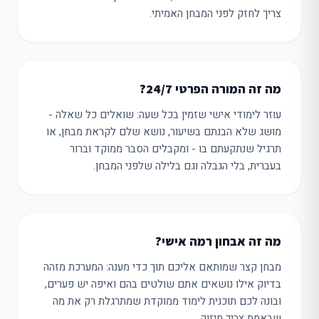
צריך לחזק לפני המבחן האמיתי.
מה זה המורה הפרטי 24/7?
עוזר לימודי אישי שזמין בכל שעה: שואלים כל שאלה -
מושג שלא הבנתם בשיעור, נושא שלם לקראת מבחן, או
תרגיל שנתקעתם בו - ומקבלים הסבר ממוקד וברור
בעברית, בלי הגבלה וגם בלילה שלפני המבחן.
מה זה אבחון רמה אישי?
מבחן קצר שמותאם אליכם תוך כדי מענה: המערכת מזהה
בדיוק אילו נושאים אתם שולטים בהם ואיפה יש פערים,
ובונה לכם תוכנית לימוד ממוקדת שמתרגלת רק את מה
שבאמת צריך חיזוק.