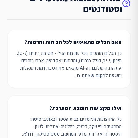
וסטודנטים
האם הכלים מתאימים לכל הכיתות והרמות?
כן. הכלים תומכים בכל שכבות הגיל - חטיבת ביניים (ז-ט),
תיכון (י-יב, כולל בגרות), ומכינות ואקדמיה. אתם בוחרים
את הרמה שלכם, וה-AI מתאים את הסבר, רמת השאלות
והשפה למקום שאתם בו.
אילו מקצועות תומכת המערכת?
כל המקצועות הנלמדים בבית הספר ובאוניברסיטה:
מתמטיקה, פיזיקה, כימיה, ביולוגיה, אנגלית, לשון,
היסטוריה, אזרחות, מדעי המחשב, סטטיסטיקה, חדו"א,