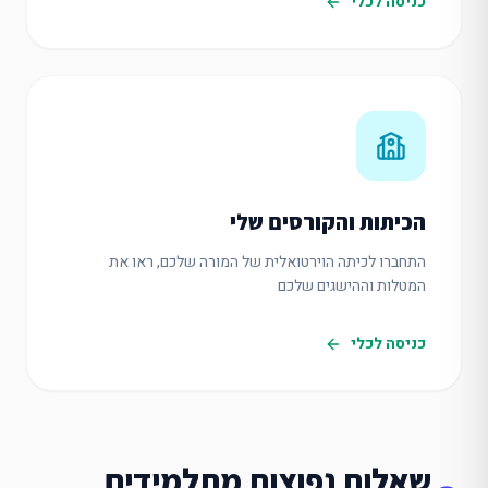
כניסה לכלי
הכיתות והקורסים שלי
התחברו לכיתה הוירטואלית של המורה שלכם, ראו את
המטלות וההישגים שלכם
כניסה לכלי
שאלות נפוצות מתלמידים