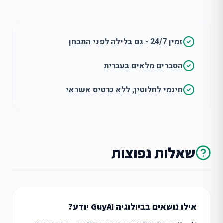
זמין 24/7 - גם בלילה לפני המבחן
הסברים מלאים בעברית
חינמי לחלוטין, ללא כרטיס אשראי
שאלות נפוצות
אילו נושאים בביולוגיה GuyAI יודע?