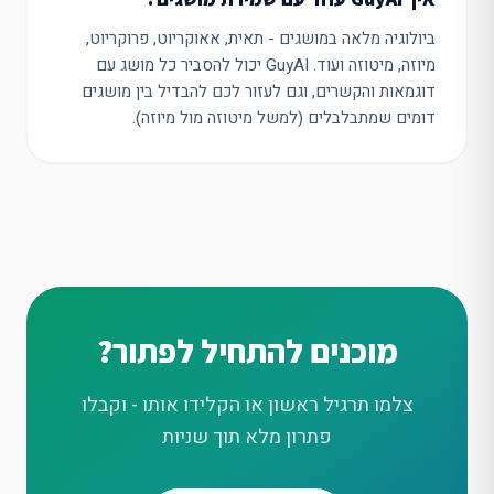
ביולוגיה מלאה במושגים - תאית, אאוקריוט, פרוקריוט,
מיוזה, מיטוזה ועוד. GuyAI יכול להסביר כל מושג עם
דוגמאות והקשרים, וגם לעזור לכם להבדיל בין מושגים
דומים שמתבלבלים (למשל מיטוזה מול מיוזה).
מוכנים להתחיל לפתור?
צלמו תרגיל ראשון או הקלידו אותו - וקבלו
פתרון מלא תוך שניות