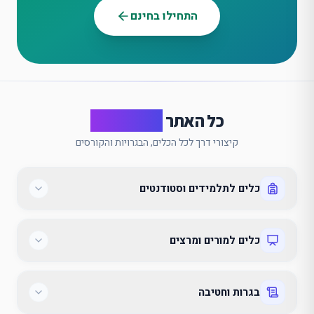
התחילו בחינם
כל האתר
במבט אחד
קיצורי דרך לכל הכלים, הבגרויות והקורסים
כלים לתלמידים וסטודנטים
כלים למורים ומרצים
בגרות וחטיבה