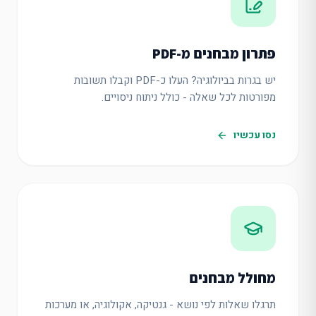
פתרון מבחנים מ-PDF
יש בגרות בביולוגיה? העלו כ-PDF וקבלו תשובות
מפורטות לכל שאלה - כולל ניתוח ניסויים.
נסו עכשיו
מחולל מבחנים
תרגלו שאלות לפי נושא - גנטיקה, אקולוגיה, או מערכות