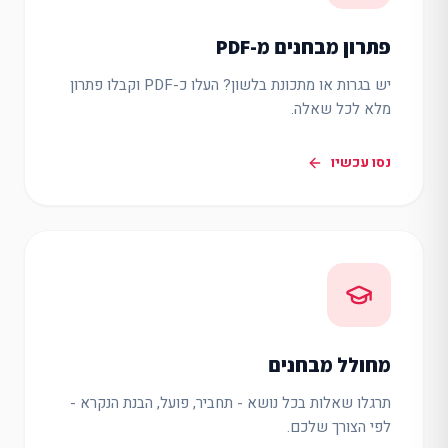
פתרון מבחנים מ-PDF
יש בגרות או מתכונת בלשון? העלו כ-PDF וקבלו פתרון
מלא לכל שאלה.
נסו עכשיו
מחולל מבחנים
תרגלו שאלות בכל נושא - תחביר, פועל, הבנת הנקרא -
לפי הצורך שלכם.