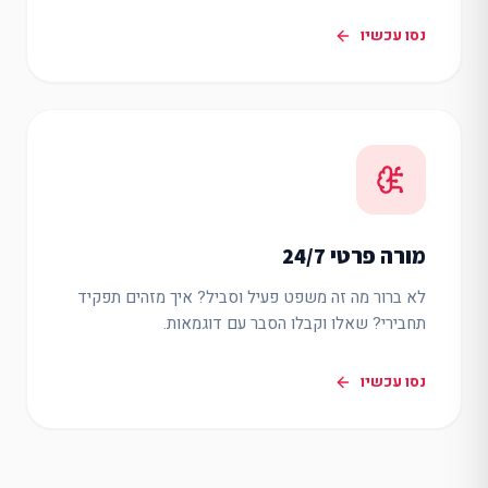
נסו עכשיו
מורה פרטי 24/7
לא ברור מה זה משפט פעיל וסביל? איך מזהים תפקיד
תחבירי? שאלו וקבלו הסבר עם דוגמאות.
נסו עכשיו