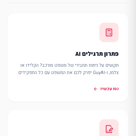
פתרון תרגילים AI
תקועים על ניתוח תחבירי של משפט מורכב? הקלידו או
צלמו, ו-GuyAI יפרק לכם את המשפט עם כל התפקידים.
נסו עכשיו