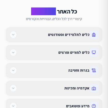
כל האתר
במבט אחד
קיצורי דרך לכל הכלים, הבגרויות והקורסים
כלים לתלמידים וסטודנטים
כלים למורים ומרצים
בגרות וחטיבה
אקדמיה ומכינות
מידע ומשאבים