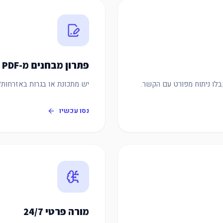
פתרון מבחנים מ-PDF
בלו ניתוח מפורט עם הקשר.
יש מתכונת או בגרות באזרחות? העלו כ-PDF וקבלו תשובות 
נסו עכשיו
מורה פרטי 24/7