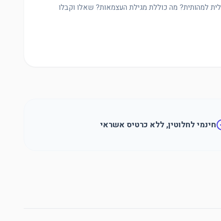
לית למהותית? מה כוללת מגילת העצמאות? שאלו וקבלו
חינמי לחלוטין, ללא כרטיס אשראי