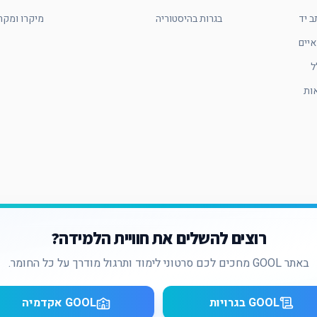
בגרות בהיסטוריה
מיקרו ומקר
יים
ל
ות
רוצים להשלים את חוויית הלמידה?
באתר GOOL מחכים לכם סרטוני לימוד ותרגול מודרך על כל החומר.
GOOL בגרויות
GOOL אקדמיה