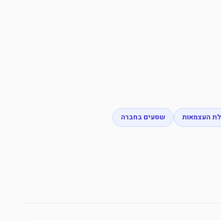
לת העצמאות
שסעים בחברה