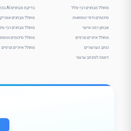
מחולל מבחנים רבי-מלל
בדיקת מבחנים AI בכתב יד
סיכומים ודפי נוסחאות
מחולל מבחנים אמריקא
אבחון רמה אישי
מחולל מבחנים רבי-מל
מחולל איורים וגרפים
מחולל סיכומים ונוסחא
כותב הערעורים
מחולל איורים וגרפים
דוגמה למכתב ערעור