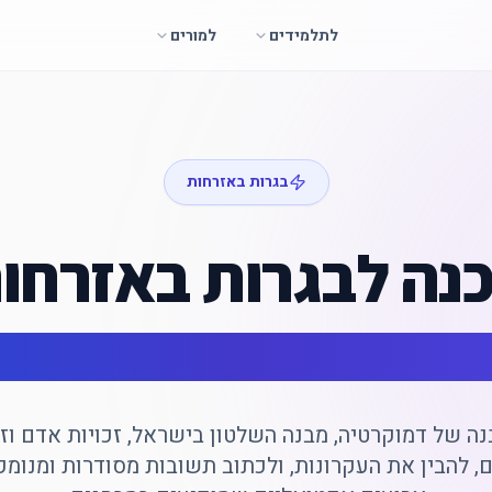
לתלמידים
למורים
בגרות באזרחות
נה לבגרות באזרחו
קרטיה
 להבין את העקרונות, ולכתוב תשובות מסודרות ומנומקו