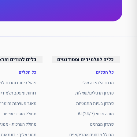
כלים לתלמידים וסטודנטים
כלים למורים ומרצ
כל הכלים
כל הכלים
מרחב הלמידה שלי
ניהול כיתות ומרחב למ
פתרון תרגילים/שאלות
דוחות ומעקב תלמידים
פתרון בעיות מתמטיות
מאגר משימות וחומרי 
מורה פרטי AI (24/7)
מחולל מערכי שיעור
פתרון מבחנים
מחולל הערכות - ממני 
מחולל מבחנים אמריקאיים
ממני אליך - דוגמאות 