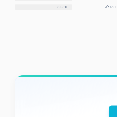
ו כלכלה
נגישות