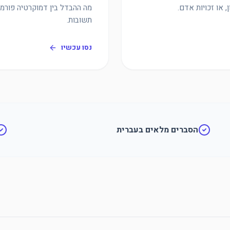
 או זכויות אדם.
מה ההבדל בין דמוקרטיה פורמ
תשובות.
נסו עכשיו
הסברים מלאים בעברית