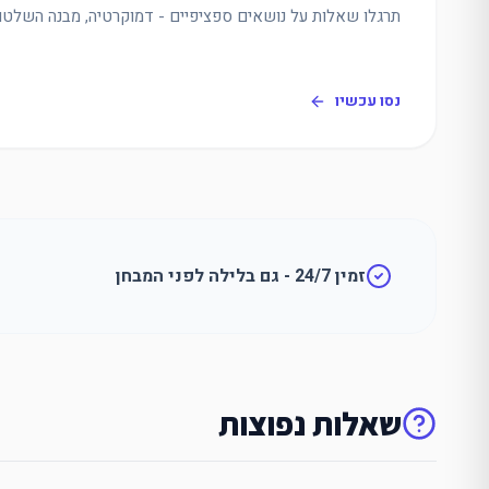
תרגלו שאלות על נושאים ספציפיים - דמוקרטיה, מבנה השלטון,
נסו עכשיו
זמין 24/7 - גם בלילה לפני המבחן
שאלות נפוצות