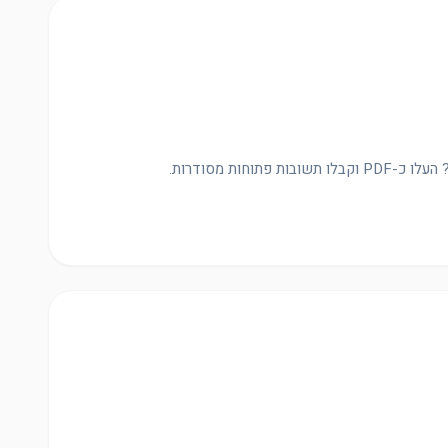
פתוחות מסודרות.