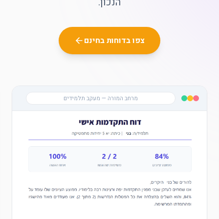
הנכון.
צפו בדוחות בחינם
מרחב המורה — מעקב תלמידים