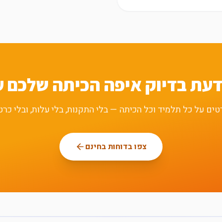
דעת בדיוק איפה הכיתה שלכם 
טים על כל תלמיד וכל הכיתה — בלי התקנות, בלי עלות, ובלי כר
צפו בדוחות בחינם