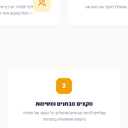
ך שתוכלו למקד את ההוראה
לכל תלמיד יש דף אי
— הכול במקום אחד וב
2
מקצים מבחנים ומשימות
שולחים לכיתה מבחנים ותרגולים. כל הגשה של תלמיד
נרשמת אוטומטית במערכת.