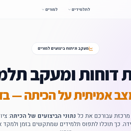
לתלמידים
למורים
מעקב וניתוח ביצועים למורים
 דוחות ומעקב תלמי
צב אמיתית על הכיתה — בז
נתוני הביצועים של הכיתה
: צי
ידה. כך תוכלו לתפוס תלמידים שמתקשים בזמן ולמקד 