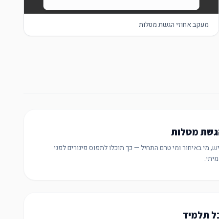
מעקב אחוזי הגשת מטלות
גשת מטלות
, מי באיחור ומי טרם התחיל — כך תוכלו לתפוס פיגורים לפני
יתי.
ל תלמיד