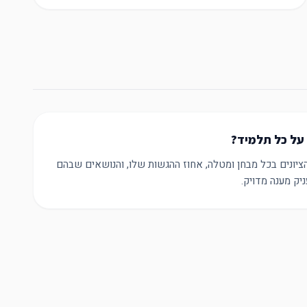
 על כל תלמיד?
ציונים בכל מבחן ומטלה, אחוז ההגשות שלו, והנושאים שבהם
ק מענה מדויק.