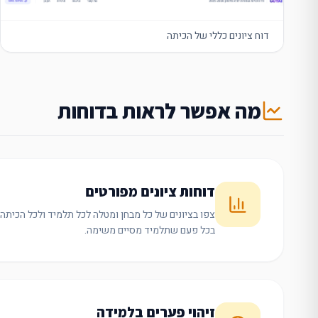
דוח ציונים כללי של הכיתה
מה אפשר לראות בדוחות
דוחות ציונים מפורטים
צפו בציונים של כל מבחן ומטלה לכל תלמיד ולכל הכיתה
בכל פעם שתלמיד מסיים משימה.
זיהוי פערים בלמידה