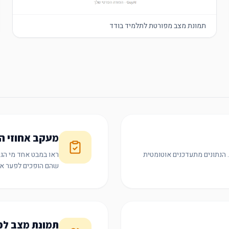
תמונת מצב מפורטת לתלמיד בודד
מעקב אחוזי ה
. הנתונים מתעדכנים אוטומטית
ראו במבט אחד מי הגיש
שהם הופכים לפער אמ
תמונת מצב לכ