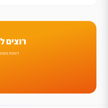
רוצים ל
דוחות מפור