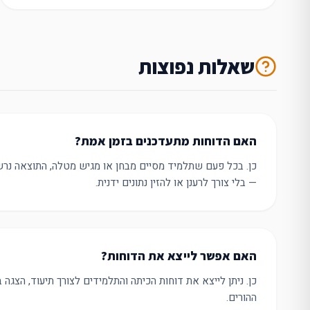
שאלות נפוצות
האם הדוחות מתעדכנים בזמן אמת?
כן. בכל פעם שתלמיד מסיים מבחן או מגיש מטלה, התוצאה נר
— בלי צורך לרענן או להזין נתונים ידנית.
האם אפשר לייצא את הדוחות?
כן. ניתן לייצא את דוחות הכיתה והתלמידים לצורך תיעוד, הצגה 
ההורים.