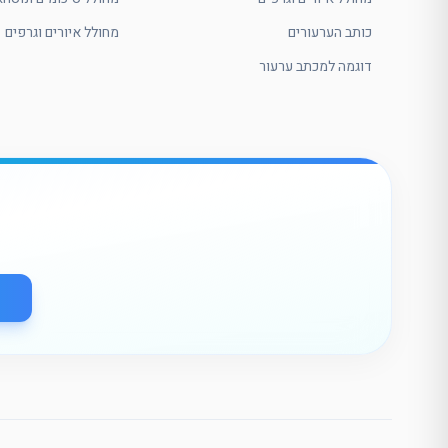
כותב הערעורים
מחולל איורים וגרפים
דוגמה למכתב ערעור