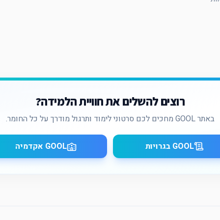
רוצים להשלים את חוויית הלמידה?
באתר GOOL מחכים לכם סרטוני לימוד ותרגול מודרך על כל החומר.
GOOL בגרויות
GOOL אקדמיה