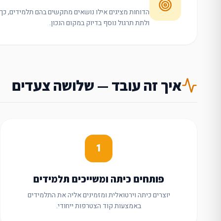
הדוחות מציגים אילו נושאים מתקשים בהם תלמידים, כ
ולתת תרגול נוסף בדיוק במקום הנכון.
איך זה עובד — שלושה צעדים
1
פותחים כיתה ומשייכים תלמידים
יוצרים כיתה וירטואלית ומזמינים אליה את התלמידים
באמצעות קוד הצטרפות ייחודי.