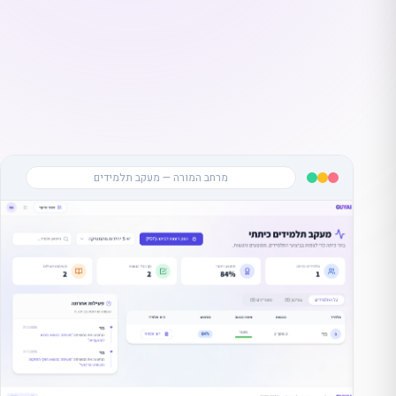
מרחב המורה — מעקב תלמידים