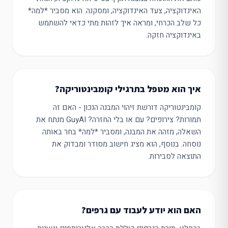
האינדוקציה, צעד האינדוקציה, ומסקנה. הוא מסביר *למה*
כל שלב הכרחי, ומראה איך לזהות מתי כדאי להשתמש
באינדוקציה חזקה.
איך הוא מטפל בתרגילי קומבינטוריקה?
קומבינטוריקה דורשת זיהוי המבנה הנכון - האם זה
תמורות? צירופים? עם או בלי החזרה? GuyAI מנתח את
השאלה, מזהה את המבנה, ומסביר *למה* בחר באותה
נוסחה. בנוסף, הוא מציג חישוב מסודר ומבדוק את
התוצאה לסבירות.
האם הוא יודע לעבוד עם גרפים?