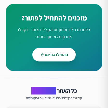
מוכנים להתחיל לפתור?
צלמו תרגיל ראשון או הקלידו אותו - וקבלו
פתרון מלא תוך שניות
התחילו בחינם
כל האתר
במבט אחד
קיצורי דרך לכל הכלים, הבגרויות והקורסים