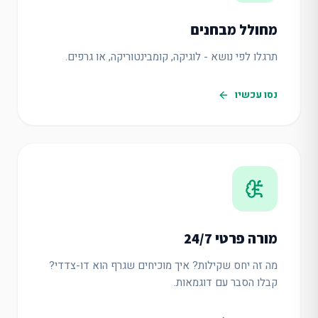
מחולל מבחנים
תרגלו לפי נושא - לוגיקה, קומבינטוריקה, או גרפים.
נסו עכשיו
מורה פרטי 24/7
מה זה יחס שקילות? איך מוכיחים שגרף הוא דו-צדדי?
קבלו הסבר עם דוגמאות.