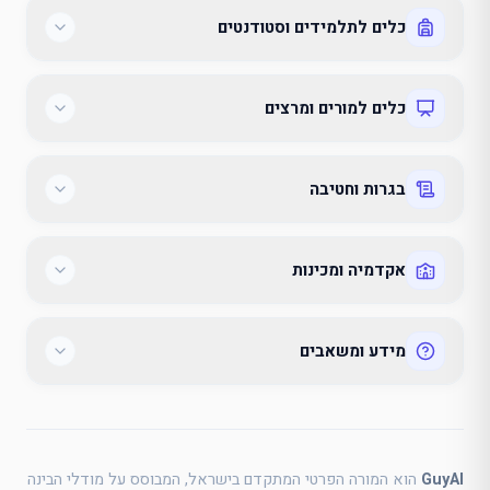
כלים לתלמידים וסטודנטים
כלים למורים ומרצים
בגרות וחטיבה
אקדמיה ומכינות
מידע ומשאבים
GuyAI
הוא המורה הפרטי המתקדם בישראל, המבוסס על מודלי הבינה