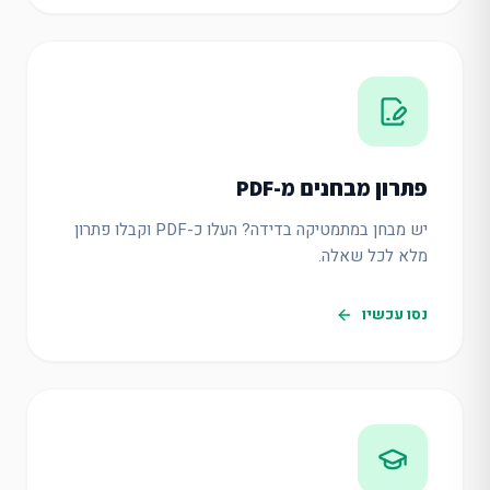
פתרון מבחנים מ-PDF
יש מבחן במתמטיקה בדידה? העלו כ-PDF וקבלו פתרון
מלא לכל שאלה.
נסו עכשיו