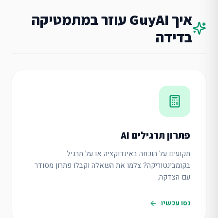
איך GuyAI עוזר ב
מתמטיקה
בדידה
פתרון תרגילים AI
תקועים על הוכחה באינדוקציה או על תרגיל
בקומבינטוריקה? צלמו את השאלה וקבלו פתרון מסודר
עם הצדקה.
נסו עכשיו