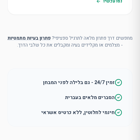
נסו עכשיו
מחפשים דרך פתרון מלאה לתרגיל ספציפי?
פתרון בעיות מתמטיות
- מצלמים או מקלידים בעיה ומקבלים את כל שלבי הדרך.
זמין 24/7 - גם בלילה לפני המבחן
הסברים מלאים בעברית
חינמי לחלוטין, ללא כרטיס אשראי